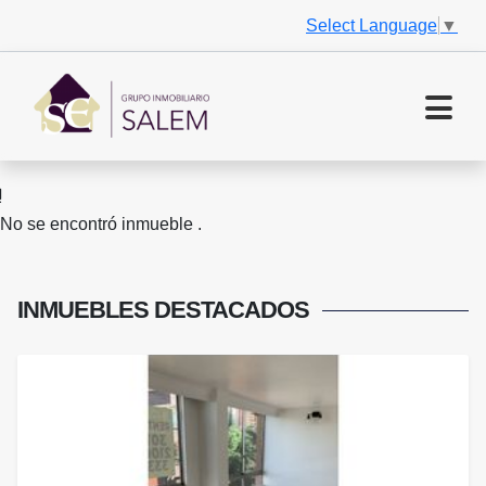
Select Language
▼
No se encontró inmueble .
INMUEBLES
DESTACADOS