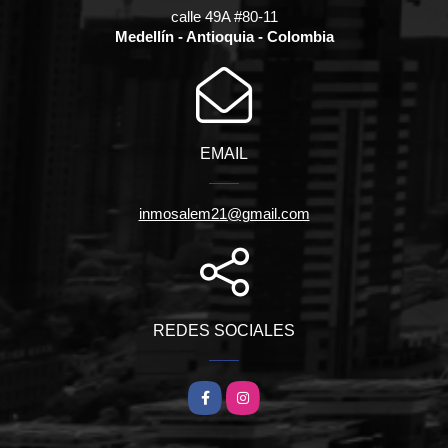
calle 49A #80-11
Medellín - Antioquia - Colombia
EMAIL
inmosalem21@gmail.com
REDES SOCIALES
Facebook
Instagram