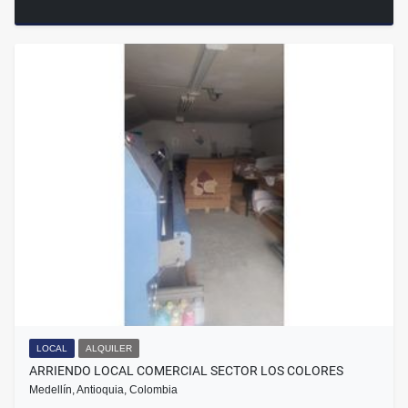
LOCAL
ALQUILER
ARRIENDO LOCAL COMERCIAL SECTOR LOS COLORES
Medellín, Antioquia, Colombia