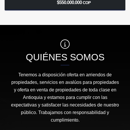
$550.000.000
COP
QUIÉNES SOMOS
Tenemos a disposición oferta en arriendos de
propiedades, servicios en avalúos para propiedades
y oferta en venta de propiedades de toda clase en
Antioquia y estamos para cumplir con las
expectativas y satisfacer las necesidades de nuestro
público. Trabajamos con responsabilidad y
cumplimiento.