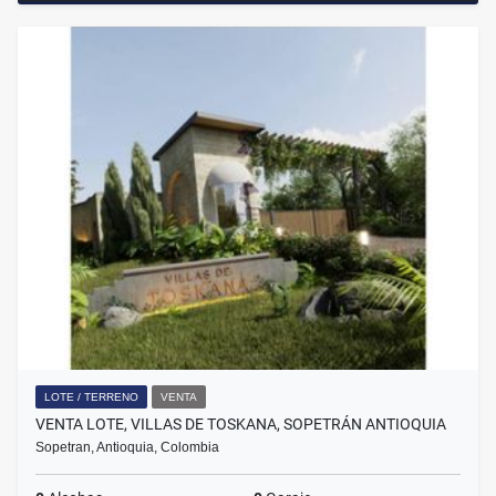
LOTE / TERRENO
VENTA
VENTA LOTE, VILLAS DE TOSKANA, SOPETRÁN ANTIOQUIA
Sopetran, Antioquia, Colombia