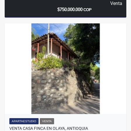
Venta
$750.000.000
COP
APARTAESTUDIO
VENTA
VENTA CASA FINCA EN OLAYA, ANTIOQUIA