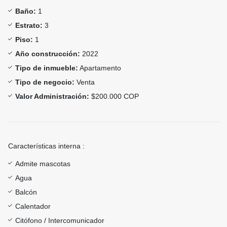
Baño:
1
Estrato:
3
Piso:
1
Año construcción:
2022
Tipo de inmueble:
Apartamento
Tipo de negocio:
Venta
Valor Administración:
$200.000 COP
Características interna :
Admite mascotas
Agua
Balcón
Calentador
Citófono / Intercomunicador