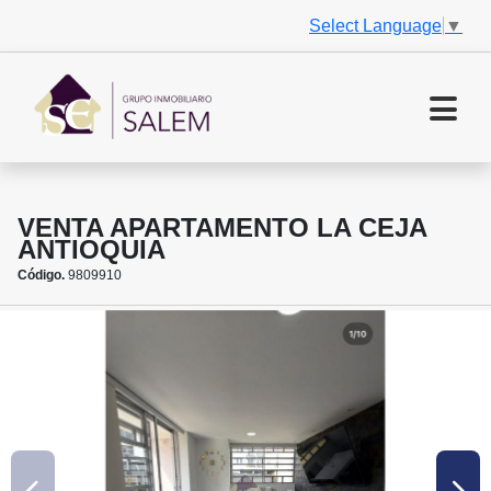
Select Language
▼
VENTA APARTAMENTO LA CEJA
ANTIOQUIA
Código.
9809910