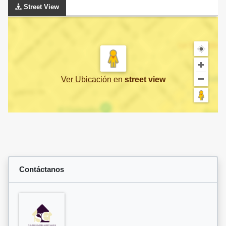
Street View
Ver Ubicación
en
street view
Contáctanos