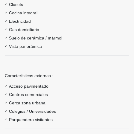
Clósets
Cocina integral
Electricidad
Gas domiciliario
Suelo de cerámica / mármol
Vista panorámica
Características externas :
Acceso pavimentado
Centros comerciales
Cerca zona urbana
Colegios / Universidades
Parqueadero visitantes