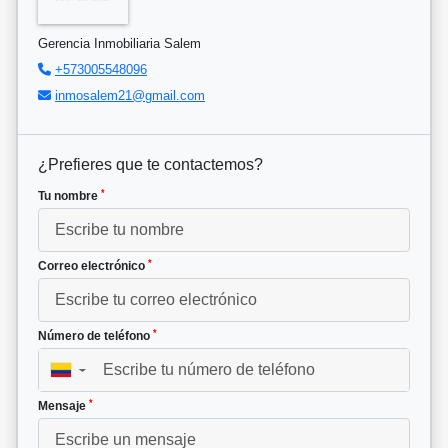
Gerencia Inmobiliaria Salem
+573005548096
inmosalem21@gmail.com
¿Prefieres que te contactemos?
*
Tu nombre
*
Correo electrónico
*
Número de teléfono
▼
*
Mensaje