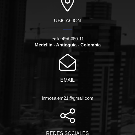
UBICACIÓN
calle 49A #80-11
Medellín - Antioquia - Colombia
EMAIL
inmosalem21@gmail.com
REDES SOCIALES