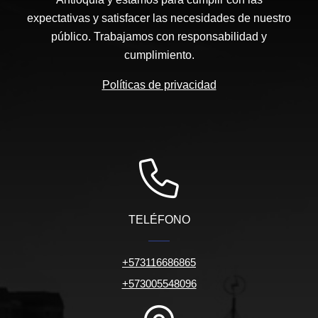
expectativas y satisfacer las necesidades de nuestro
público. Trabajamos con responsabilidad y
cumplimiento.
Políticas de privacidad
TELÉFONO
+573116686865
+573005548096