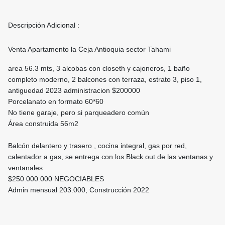
Descripción Adicional :
Venta Apartamento la Ceja Antioquia sector Tahami
area 56.3 mts, 3 alcobas con closeth y cajoneros, 1 baño
completo moderno, 2 balcones con terraza, estrato 3, piso 1,
antiguedad 2023 administracion $200000
Porcelanato en formato 60*60
No tiene garaje, pero si parqueadero común
Área construida 56m2
Balcón delantero y trasero , cocina integral, gas por red,
calentador a gas, se entrega con los Black out de las ventanas y
ventanales
$250.000.000 NEGOCIABLES
Admin mensual 203.000, Construcción 2022