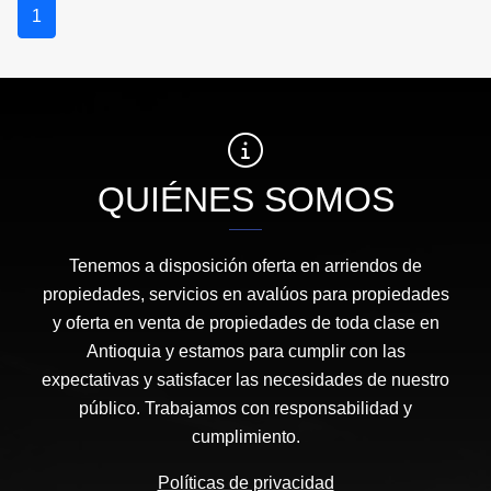
1
QUIÉNES SOMOS
Tenemos a disposición oferta en arriendos de
propiedades, servicios en avalúos para propiedades
y oferta en venta de propiedades de toda clase en
Antioquia y estamos para cumplir con las
expectativas y satisfacer las necesidades de nuestro
público. Trabajamos con responsabilidad y
cumplimiento.
Políticas de privacidad