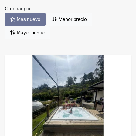
Ordenar por:
Más nuevo
Menor precio
Mayor precio