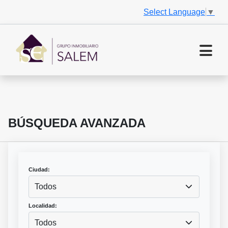
Select Language
▼
BÚSQUEDA AVANZADA
Ciudad:
Todos
Localidad:
Todos