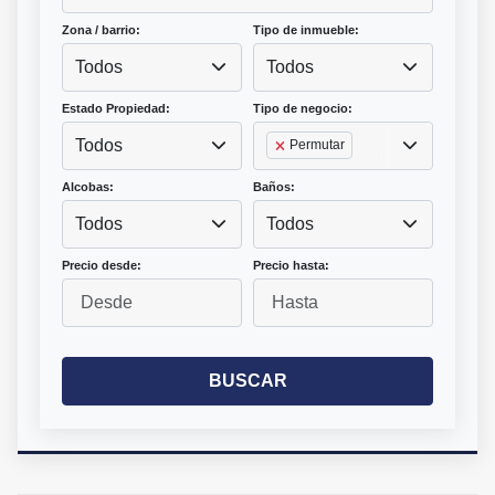
Zona / barrio:
Tipo de inmueble:
Todos
Todos
Estado Propiedad:
Tipo de negocio:
Todos
Permutar
Alcobas:
Baños:
Todos
Todos
Precio desde:
Precio hasta:
BUSCAR