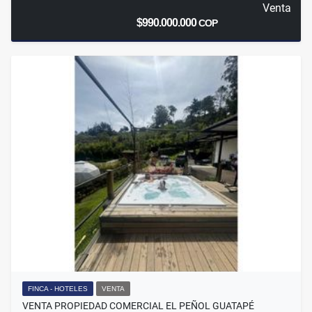
Venta
$990.000.000
COP
FINCA - HOTELES
VENTA
VENTA PROPIEDAD COMERCIAL EL PEÑOL GUATAPÉ