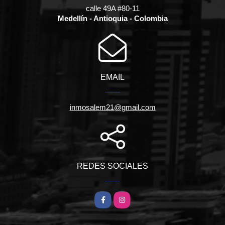
calle 49A #80-11
Medellín - Antioquia - Colombia
EMAIL
inmosalem21@gmail.com
REDES SOCIALES
Facebook
Instagram