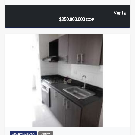
Venta
$250.000.000
COP
APARTAMENTO
VENTA