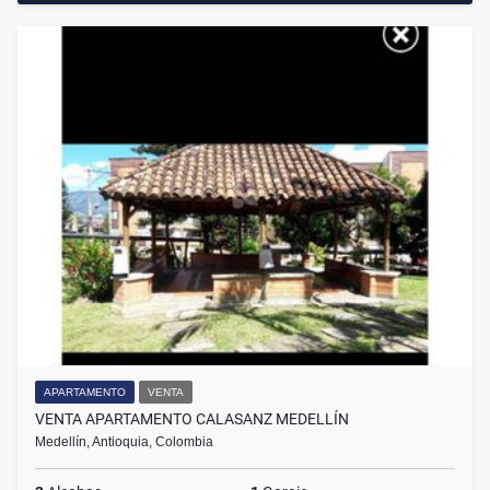
APARTAMENTO
VENTA
VENTA APARTAMENTO CALASANZ MEDELLÍN
Medellín, Antioquia, Colombia