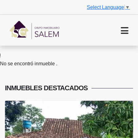
Select Language
▼
No se encontró inmueble .
INMUEBLES
DESTACADOS