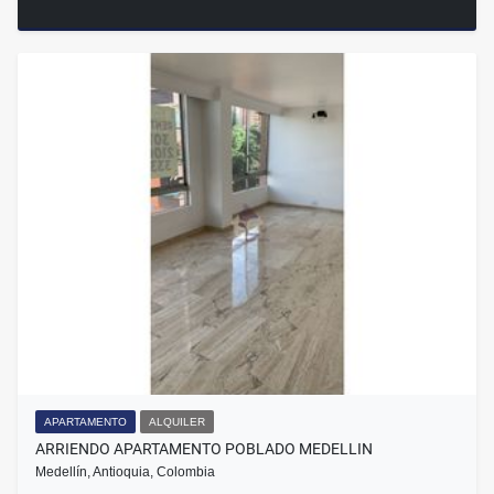
APARTAMENTO
ALQUILER
ARRIENDO APARTAMENTO POBLADO MEDELLIN
Medellín, Antioquia, Colombia