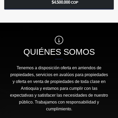
$4.500.000
COP
QUIÉNES SOMOS
Tenemos a disposición oferta en arriendos de
propiedades, servicios en avalúos para propiedades
y oferta en venta de propiedades de toda clase en
Antioquia y estamos para cumplir con las
expectativas y satisfacer las necesidades de nuestro
público. Trabajamos con responsabilidad y
cumplimiento.