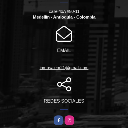
calle 49A #80-11
Medellín - Antioquia - Colombia
EMAIL
inmosalem21@gmail.com
REDES SOCIALES
Facebook
Instagram