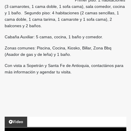
Primer piso: 2 habitaciones
(3 camarotes, 1 cama doble, 1 sofa cama), sala comedor, cocina
y 1 baño. Segundo piso: 4 habitaciones (2 camas sencillas, 1
cama doble, 1 cama tarima, 1 camarote y 1 sofa cama), 2
balcones y 2 baños.
Cabaña Auxiliar: 5 camas, cocina, 1 baño y comedor.
Zonas comunes: Piscina, Cocina, Kiosko, Billar, Zona Bbq
(Asador de gas y de leña) y 1 baño.
Con vista a Sopetrán y Santa Fe de Antioquia, contactános para
más información y agendar tu visita.
Video