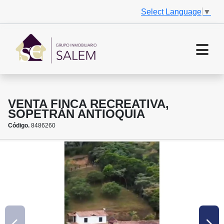
Select Language
▼
VENTA FINCA RECREATIVA,
SOPETRÁN ANTIOQUIA
Código.
8486260