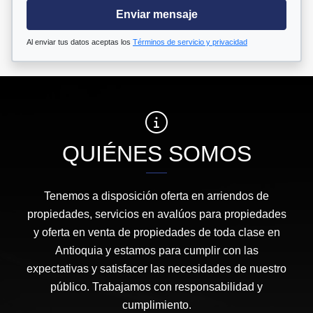
Enviar mensaje
Al enviar tus datos aceptas los
Términos de servicio y privacidad
QUIÉNES SOMOS
Tenemos a disposición oferta en arriendos de
propiedades, servicios en avalúos para propiedades
y oferta en venta de propiedades de toda clase en
Antioquia y estamos para cumplir con las
expectativas y satisfacer las necesidades de nuestro
público. Trabajamos con responsabilidad y
cumplimiento.