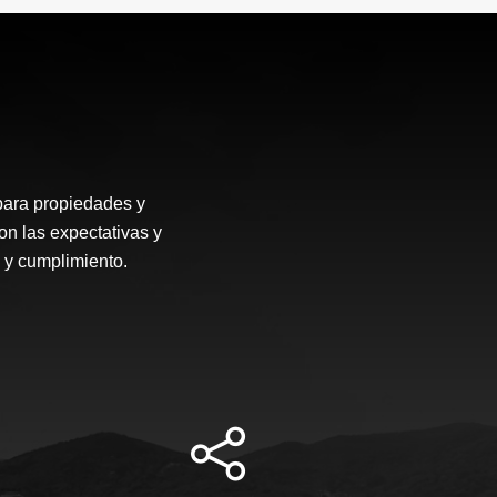
para propiedades y
on las expectativas y
 y cumplimiento.