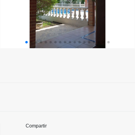
Compartir