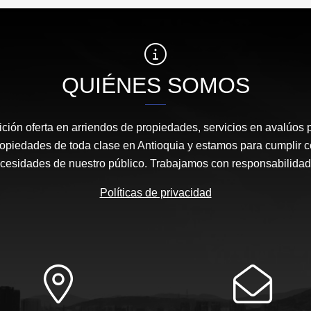
QUIÉNES SOMOS
ción oferta en arriendos de propiedades, servicios en avalúos 
ropiedades de toda clase en Antioquia y estamos para cumplir c
necesidades de nuestro público. Trabajamos con responsabilidad
Políticas de privacidad