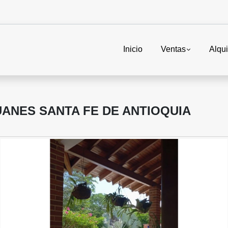
Inicio
Ventas
Alqui
UANES SANTA FE DE ANTIOQUIA