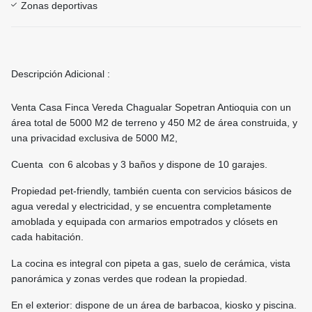
Zonas deportivas
Descripción Adicional :
Venta Casa Finca Vereda Chagualar Sopetran Antioquia con un
área total de 5000 M2 de terreno y 450 M2 de área construida, y
una privacidad exclusiva de 5000 M2,
Cuenta con 6 alcobas y 3 baños y dispone de 10 garajes.
Propiedad pet-friendly, también cuenta con servicios básicos de
agua veredal y electricidad, y se encuentra completamente
amoblada y equipada con armarios empotrados y clósets en
cada habitación.
La cocina es integral con pipeta a gas, suelo de cerámica, vista
panorámica y zonas verdes que rodean la propiedad.
En el exterior: dispone de un área de barbacoa, kiosko y piscina.