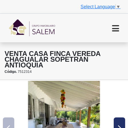
Select Language
▼
VENTA CASA FINCA VEREDA
CHAGUALAR SOPETRAN
ANTIOQUIA
Código.
7512314