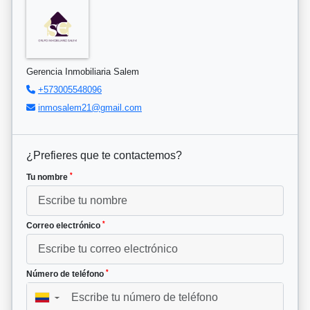
Gerencia Inmobiliaria Salem
+573005548096
inmosalem21@gmail.com
¿Prefieres que te contactemos?
*
Tu nombre
*
Correo electrónico
*
Número de teléfono
▼