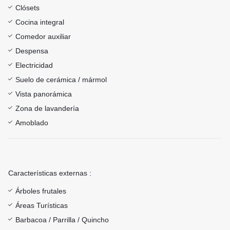
Clósets
Cocina integral
Comedor auxiliar
Despensa
Electricidad
Suelo de cerámica / mármol
Vista panorámica
Zona de lavandería
Amoblado
Características externas :
Árboles frutales
Áreas Turísticas
Barbacoa / Parrilla / Quincho