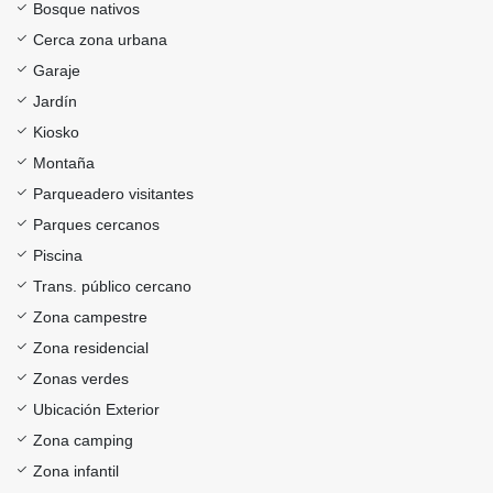
Bosque nativos
Cerca zona urbana
Garaje
Jardín
Kiosko
Montaña
Parqueadero visitantes
Parques cercanos
Piscina
Trans. público cercano
Zona campestre
Zona residencial
Zonas verdes
Ubicación Exterior
Zona camping
Zona infantil