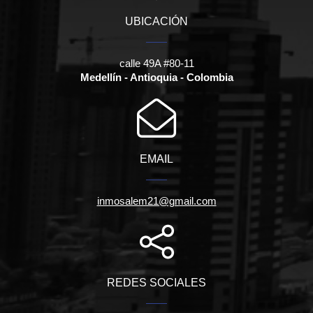
UBICACIÓN
calle 49A #80-11
Medellín - Antioquia - Colombia
EMAIL
inmosalem21@gmail.com
REDES SOCIALES