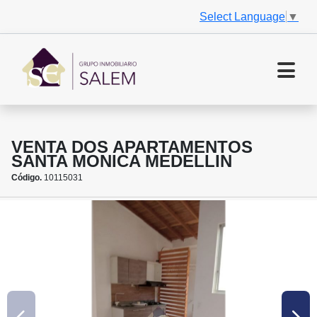
Select Language
▼
VENTA DOS APARTAMENTOS
SANTA MONICA MEDELLIN
Código.
10115031