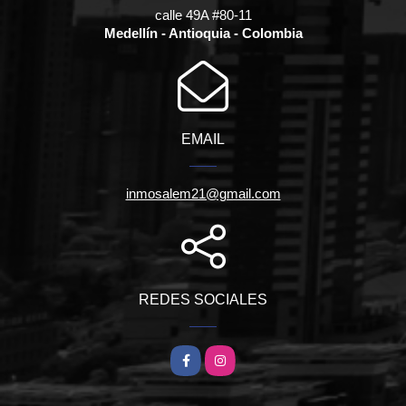
calle 49A #80-11
Medellín - Antioquia - Colombia
EMAIL
inmosalem21@gmail.com
REDES SOCIALES
Facebook
Instagram