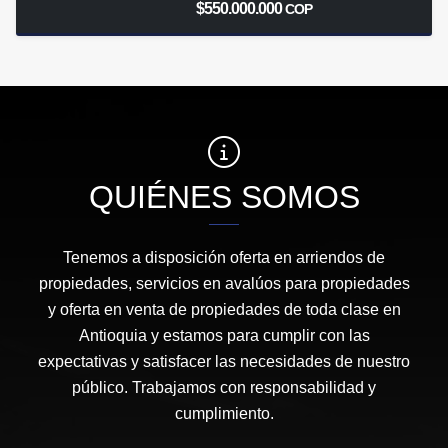
$550.000.000
COP
QUIÉNES SOMOS
Tenemos a disposición oferta en arriendos de
propiedades, servicios en avalúos para propiedades
y oferta en venta de propiedades de toda clase en
Antioquia y estamos para cumplir con las
expectativas y satisfacer las necesidades de nuestro
público. Trabajamos con responsabilidad y
cumplimiento.