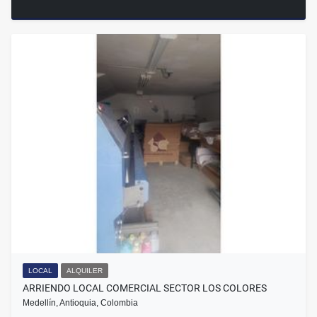
LOCAL
ALQUILER
ARRIENDO LOCAL COMERCIAL SECTOR LOS COLORES
Medellín, Antioquia, Colombia