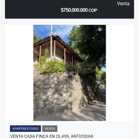
Venta
$750.000.000
COP
APARTAESTUDIO
VENTA
VENTA CASA FINCA EN OLAYA, ANTIOQUIA