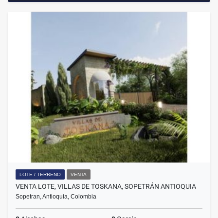
LOTE / TERRENO
VENTA
VENTA LOTE, VILLAS DE TOSKANA, SOPETRÁN ANTIOQUIA
Sopetran, Antioquia, Colombia