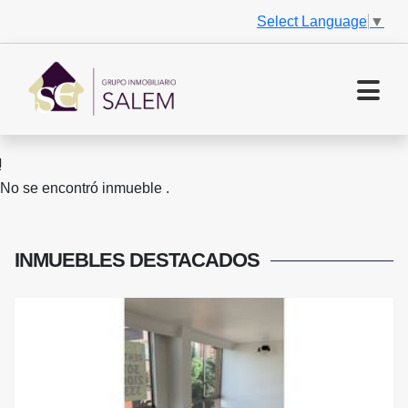
Select Language
▼
No se encontró inmueble .
INMUEBLES
DESTACADOS