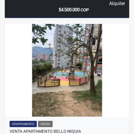
Alquiler
$4.500.000
COP
APARTAMENTO
VENTA
VENTA APARTAMENTO BELLO NIQUIA