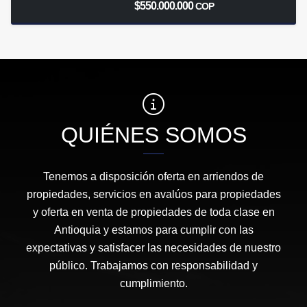
$550.000.000
COP
QUIÉNES SOMOS
Tenemos a disposición oferta en arriendos de
propiedades, servicios en avalúos para propiedades
y oferta en venta de propiedades de toda clase en
Antioquia y estamos para cumplir con las
expectativas y satisfacer las necesidades de nuestro
público. Trabajamos con responsabilidad y
cumplimiento.