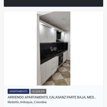
APARTAMENTO
ALQUILER
ARRIENDO APARTAMENTO, CALASANZ PARTE BAJA, MED…
Medellín, Antioquia, Colombia