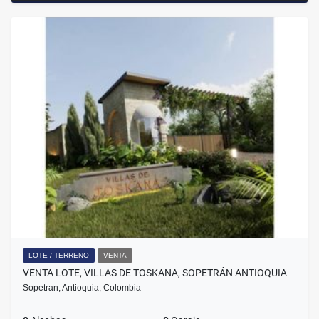
LOTE / TERRENO
VENTA
VENTA LOTE, VILLAS DE TOSKANA, SOPETRÁN ANTIOQUIA
Sopetran, Antioquia, Colombia