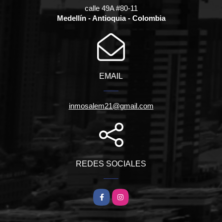
calle 49A #80-11
Medellín - Antioquia - Colombia
EMAIL
inmosalem21@gmail.com
REDES SOCIALES
Facebook
Instagram