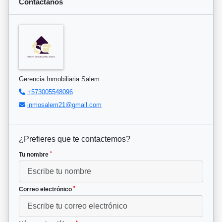
Contáctanos
Gerencia Inmobiliaria Salem
+573005548096
inmosalem21@gmail.com
¿Prefieres que te contactemos?
*
Tu nombre
*
Correo electrónico