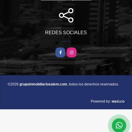
REDES SOCIALES
Facebook
Instagram
©2026
grupoinmobiliariosalem.com
, todos los derechos reservados.
wasi.co
Powered by: