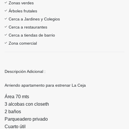
Zonas verdes
Árboles frutales
Cerca a Jardines y Colegios
Cerca a restaurantes
Cerca a tiendas de barrio
Zona comercial
Descripción Adicional :
Arriendo apartamento para estrenar La Ceja
Área 70 mts
3 alcobas con closeth
2 baños
Parqueadero privado
Cuarto útil