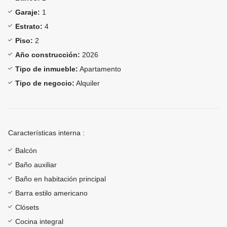
Garaje:
1
Estrato:
4
Piso:
2
Año construcción:
2026
Tipo de inmueble:
Apartamento
Tipo de negocio:
Alquiler
Características interna :
Balcón
Baño auxiliar
Baño en habitación principal
Barra estilo americano
Clósets
Cocina integral