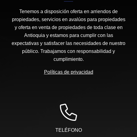
Tenemos a disposición oferta en arriendos de
propiedades, servicios en avalúos para propiedades
y oferta en venta de propiedades de toda clase en
Antioquia y estamos para cumplir con las
expectativas y satisfacer las necesidades de nuestro
público. Trabajamos con responsabilidad y
cumplimiento.
Políticas de privacidad
TELÉFONO