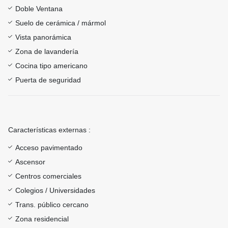
Doble Ventana
Suelo de cerámica / mármol
Vista panorámica
Zona de lavandería
Cocina tipo americano
Puerta de seguridad
Características externas :
Acceso pavimentado
Ascensor
Centros comerciales
Colegios / Universidades
Trans. público cercano
Zona residencial