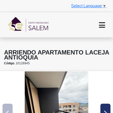
Select Language
▼
ARRIENDO APARTAMENTO LACEJA
ANTIOQUIA
Código.
10126945