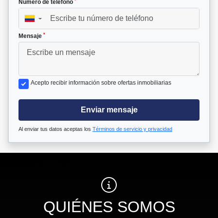
*
Número de teléfono
▼
*
Mensaje
Acepto recibir información sobre ofertas inmobiliarias
Enviar mensaje
Al enviar tus datos aceptas los
Términos de servicio y privacidad
QUIÉNES SOMOS