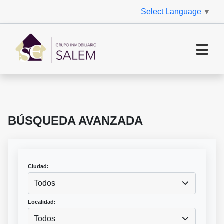
Select Language
▼
BÚSQUEDA AVANZADA
Ciudad:
Todos
Localidad:
Todos