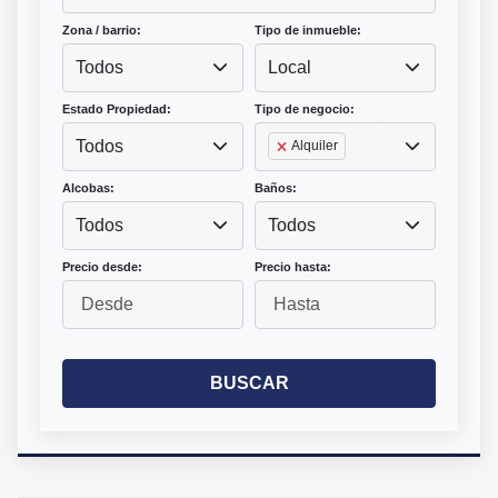
Zona / barrio:
Tipo de inmueble:
Todos
Local
Estado Propiedad:
Tipo de negocio:
Todos
Alquiler
Alcobas:
Baños:
Todos
Todos
Precio desde:
Precio hasta:
BUSCAR