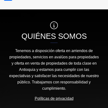
QUIÉNES SOMOS
Tenemos a disposición oferta en arriendos de
propiedades, servicios en avalúos para propiedades
y oferta en venta de propiedades de toda clase en
Antioquia y estamos para cumplir con las
expectativas y satisfacer las necesidades de nuestro
público. Trabajamos con responsabilidad y
cumplimiento.
Políticas de privacidad