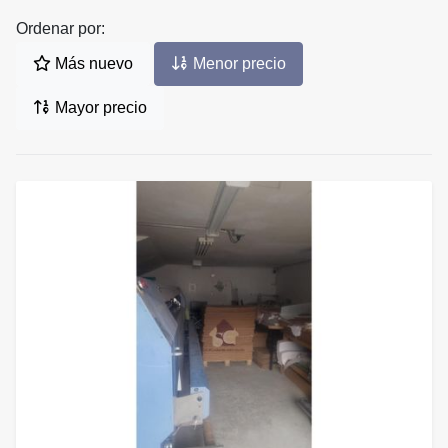
Ordenar por:
Más nuevo
Menor precio
Mayor precio